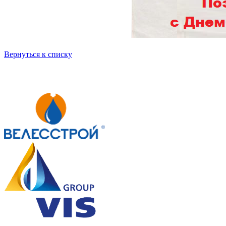
Вернуться к списку