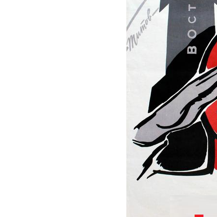
мммммммммммммммммммммммм