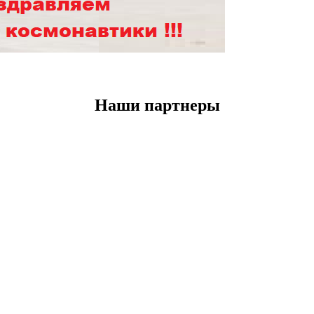
Наши партнеры