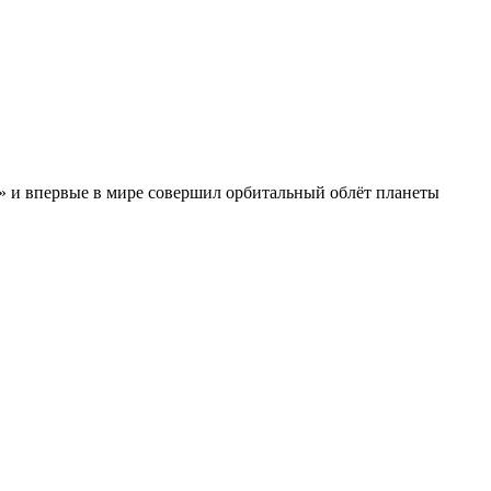
р» и впервые в мире совершил орбитальный облёт планеты