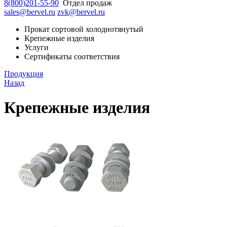
8(800)201-55-90
Отдел продаж
sales@bervel.ru
zvk@bervel.ru
Прокат сортовой холоднотянутый
Крепежные изделия
Услуги
Сертификаты соответствия
Продукция
Назад
Крепежные изделия