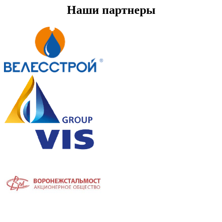
Наши партнеры