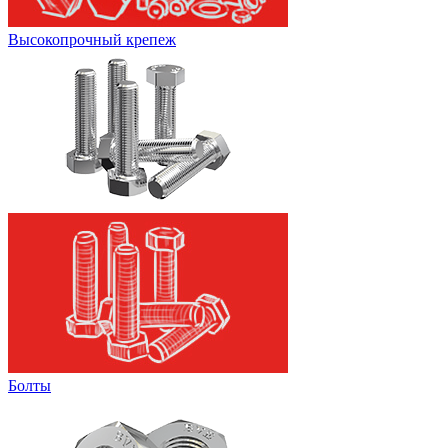
Высокопрочный крепеж
Болты