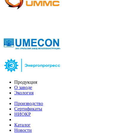
Продукция
О заводе
Экология
Производство
Сертификаты
НИОКР
Каталог
Новости