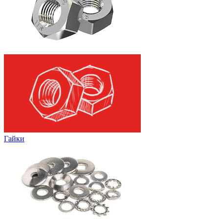
Гайки