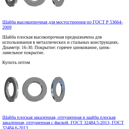
Шайба высокопрочная для мостостроения по ГОСТ Р 53664-
2009
Шайба плоская высокопрочная предназначена для
использования в металлических и стальных конструкциях.
Диаметр: 16-30. Покрытие: горячее цинкование, цинк-
ламельное покрытие.
Купить оптом
Шайба плоская закаленная, отпущенная и шайба плоская
закаленная, отпущенная с фаской. ГОСТ 32484.5-2013, ГОСТ
32484.6-2013