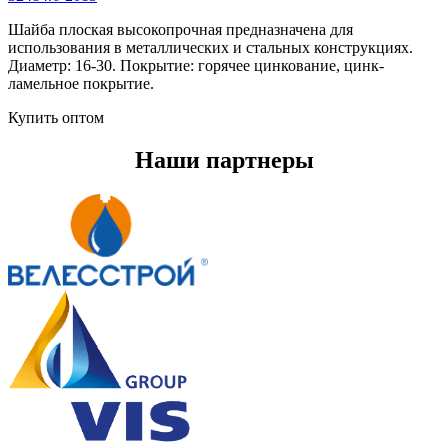
Шайба плоская высокопрочная предназначена для
использования в металлических и стальных конструкциях.
Диаметр: 16-30. Покрытие: горячее цинкование, цинк-
ламельное покрытие.
Купить оптом
Наши партнеры