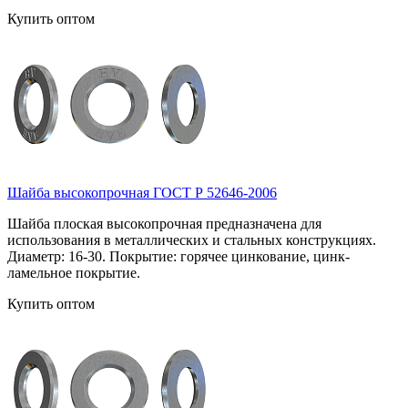
Купить оптом
Шайба высокопрочная ГОСТ Р 52646-2006
Шайба плоская высокопрочная предназначена для
использования в металлических и стальных конструкциях.
Диаметр: 16-30. Покрытие: горячее цинкование, цинк-
ламельное покрытие.
Купить оптом