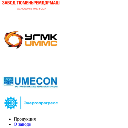
Продукция
О заводе