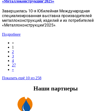
«Металлоконструкции’2025»
Завершилась 10-я Юбилейная Международная
специализированная выставка производителей
металлоконструкций, изделий и их потребителей
«Металлоконструкции’2025»
.
Подробнее
«
1
2
3
4
27
»
Показать ещё 10 из 258
Наши партнеры