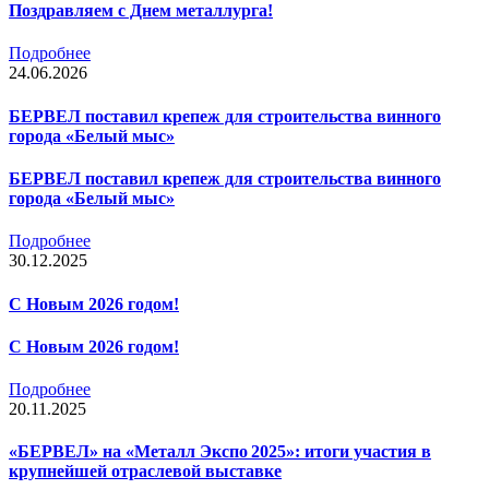
Поздравляем с Днем металлурга!
Подробнее
24.06.2026
БЕРВЕЛ поставил крепеж для строительства винного
города «Белый мыс»
БЕРВЕЛ поставил крепеж для строительства винного
города «Белый мыс»
Подробнее
30.12.2025
С Новым 2026 годом!
С Новым 2026 годом!
Подробнее
20.11.2025
«БЕРВЕЛ» на «Металл Экспо 2025»: итоги участия в
крупнейшей отраслевой выставке