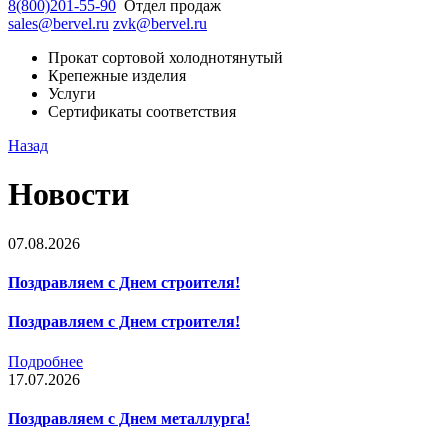
8(800)201-55-90
Отдел продаж
sales@bervel.ru
zvk@bervel.ru
Прокат сортовой холоднотянутый
Крепежные изделия
Услуги
Сертификаты соответствия
Назад
Новости
07.08.2026
Поздравляем с Днем строителя!
Поздравляем с Днем строителя!
Подробнее
17.07.2026
Поздравляем с Днем металлурга!