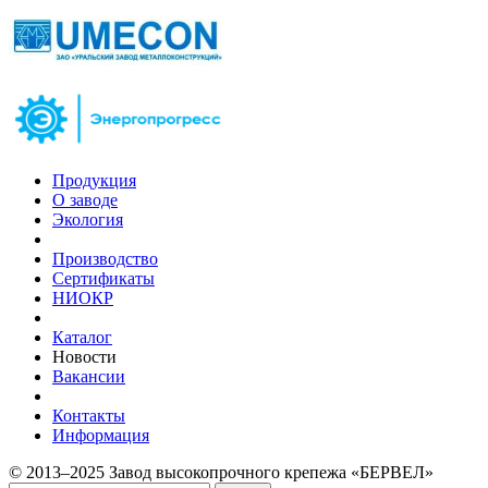
Продукция
О заводе
Экология
Производство
Сертификаты
НИОКР
Каталог
Новости
Вакансии
Контакты
Информация
© 2013–2025 Завод высокопрочного крепежа «БЕРВЕЛ»