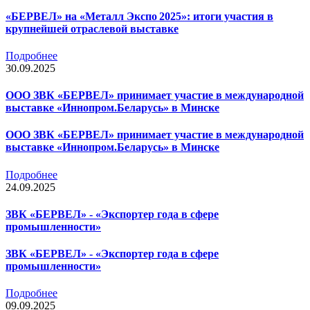
«БЕРВЕЛ» на «Металл Экспо 2025»: итоги участия в
крупнейшей отраслевой выставке
Подробнее
30.09.2025
ООО ЗВК «БЕРВЕЛ» принимает участие в международной
выставке «Иннопром.Беларусь» в Минске
ООО ЗВК «БЕРВЕЛ» принимает участие в международной
выставке «Иннопром.Беларусь» в Минске
Подробнее
24.09.2025
ЗВК «БЕРВЕЛ» - «Экспортер года в сфере
промышленности»
ЗВК «БЕРВЕЛ» - «Экспортер года в сфере
промышленности»
Подробнее
09.09.2025