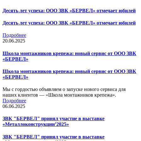
Десять лет успеха: ООО ЗВК «БЕРВЕЛ» отмечает юбилей
Десять лет успеха: ООО ЗВК «БЕРВЕЛ» отмечает юбилей
Подробнее
20.06.2025
Школа монтажников крепежа: новый сервис от ООО ЗВК
«БЕРВЕЛ»
Школа монтажников крепежа: новый сервис от ООО ЗВК
«БЕРВЕЛ»
Мы с гордостью объявляем о запуске нового сервиса для
наших клиентов — «Школа монтажников крепежа».
Подробнее
06.06.2025
ЗВК "БЕРВЕЛ" принял участие в выставке
«Металлоконструкции’2025»
ЗВК "БЕРВЕЛ" принял участие в выставке