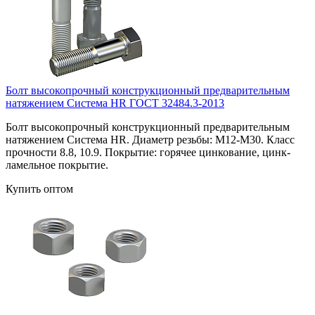
Болт высокопрочный конструкционный предварительным
натяжением Система HR ГОСТ 32484.3-2013
Болт высокопрочный конструкционный предварительным
натяжением Система HR. Диаметр резьбы: М12-М30. Класс
прочности 8.8, 10.9. Покрытие: горячее цинкование, цинк-
ламельное покрытие.
Купить оптом