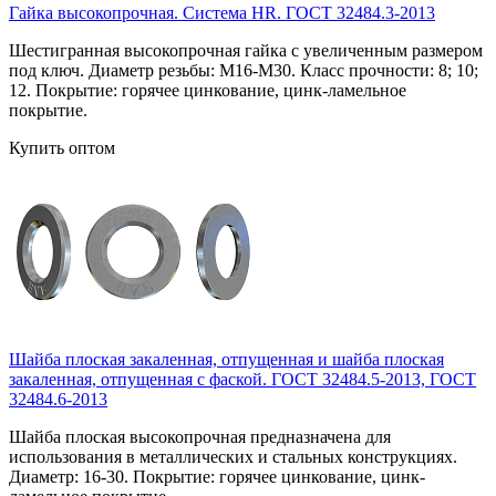
Гайка высокопрочная. Система HR. ГОСТ 32484.3-2013
Шестигранная высокопрочная гайка с увеличенным размером
под ключ. Диаметр резьбы: М16-М30. Класс прочности: 8; 10;
12. Покрытие: горячее цинкование, цинк-ламельное
покрытие.
Купить оптом
Шайба плоская закаленная, отпущенная и шайба плоская
закаленная, отпущенная с фаской. ГОСТ 32484.5-2013, ГОСТ
32484.6-2013
Шайба плоская высокопрочная предназначена для
использования в металлических и стальных конструкциях.
Диаметр: 16-30. Покрытие: горячее цинкование, цинк-