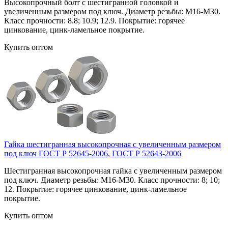
Высокопрочный болт с шестигранной головкой и
увеличенным размером под ключ. Диаметр резьбы: М16-М30.
Класс прочности: 8.8; 10.9; 12.9. Покрытие: горячее
цинкование, цинк-ламельное покрытие.
Купить оптом
Гайка шестигранная высокопрочная с увеличенным размером
под ключ ГОСТ Р 52645-2006, ГОСТ Р 52643-2006
Шестигранная высокопрочная гайка с увеличенным размером
под ключ. Диаметр резьбы: М16-М30. Класс прочности: 8; 10;
12. Покрытие: горячее цинкование, цинк-ламельное
покрытие.
Купить оптом