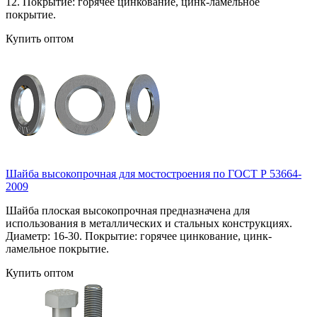
12. Покрытие: горячее цинкование, цинк-ламельное
покрытие.
Купить оптом
Шайба высокопрочная для мостостроения по ГОСТ Р 53664-
2009
Шайба плоская высокопрочная предназначена для
использования в металлических и стальных конструкциях.
Диаметр: 16-30. Покрытие: горячее цинкование, цинк-
ламельное покрытие.
Купить оптом