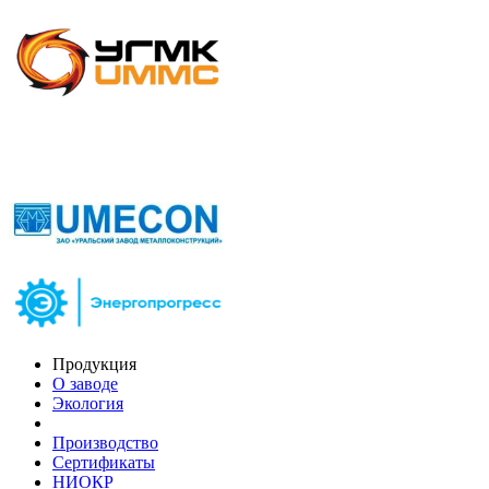
Продукция
О заводе
Экология
Производство
Сертификаты
НИОКР