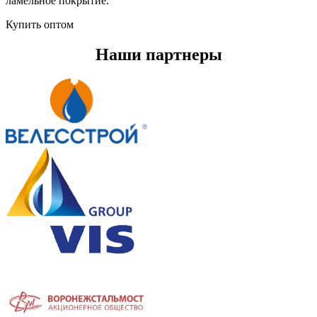
ламельное покрытие.
Купить оптом
Наши партнеры