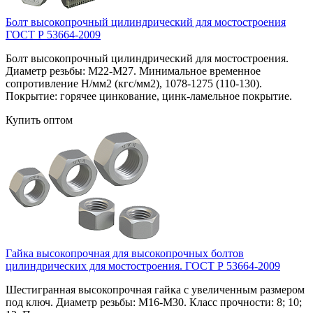
Болт высокопрочный цилиндрический для мостостроения
ГОСТ Р 53664-2009
Болт высокопрочный цилиндрический для мостостроения.
Диаметр резьбы: М22-М27. Минимальное временное
сопротивление Н/мм2 (кгс/мм2), 1078-1275 (110-130).
Покрытие: горячее цинкование, цинк-ламельное покрытие.
Купить оптом
Гайка высокопрочная для высокопрочных болтов
цилиндрических для мостостроения. ГОСТ Р 53664-2009
Шестигранная высокопрочная гайка с увеличенным размером
под ключ. Диаметр резьбы: М16-М30. Класс прочности: 8; 10;