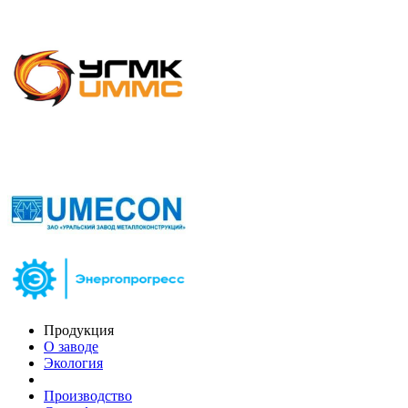
Продукция
О заводе
Экология
Производство