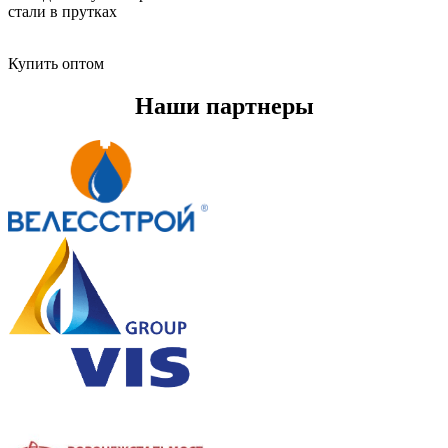
стали в прутках
Купить оптом
Наши партнеры