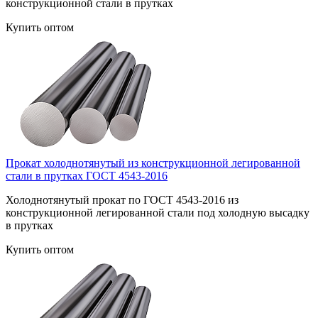
конструкционной стали в прутках
Купить оптом
Прокат холоднотянутый из конструкционной легированной
стали в прутках ГОСТ 4543-2016
Холоднотянутый прокат по ГОСТ 4543-2016 из
конструкционной легированной стали под холодную высадку
в прутках
Купить оптом