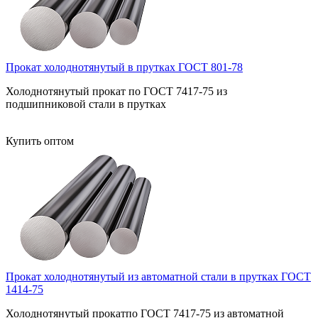
Прокат холоднотянутый в прутках ГОСТ 801-78
Холоднотянутый прокат по ГОСТ 7417-75 из
подшипниковой стали в прутках
Купить оптом
Прокат холоднотянутый из автоматной стали в прутках ГОСТ
1414-75
Холоднотянутый прокатпо ГОСТ 7417-75 из автоматной