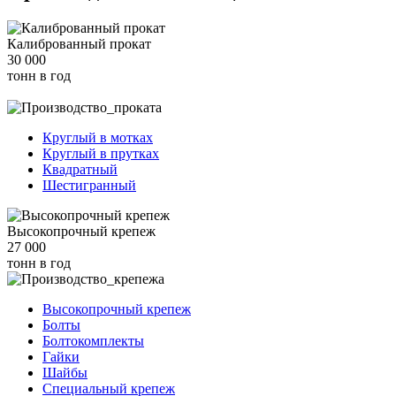
Калиброванный прокат
30 000
тонн в год
Круглый в мотках
Круглый в прутках
Квадратный
Шестигранный
Высокопрочный крепеж
27 000
тонн в год
Высокопрочный крепеж
Болты
Болтокомплекты
Гайки
Шайбы
Специальный крепеж