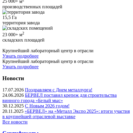
25 000+
м
производственных площадей
15,5
Га
территория завода
2
23 000+
м
складских площадей
Крупнейший лабораторный центр в отрасли
Узнать подробнее
Крупнейший лабораторный центр в отрасли
Узнать подробнее
Новости
17.07.2026
Поздравляем с Днем металлурга!
24.06.2026
БЕРВЕЛ поставил крепеж для строительства
винного города «Белый мыс»
30.12.2025
С Новым 2026 годом!
20.11.2025
«БЕРВЕЛ» на «Металл Экспо 2025»: итоги участия
в крупнейшей отраслевой выставке
Все новости