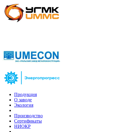
Продукция
О заводе
Экология
Производство
Сертификаты
НИОКР