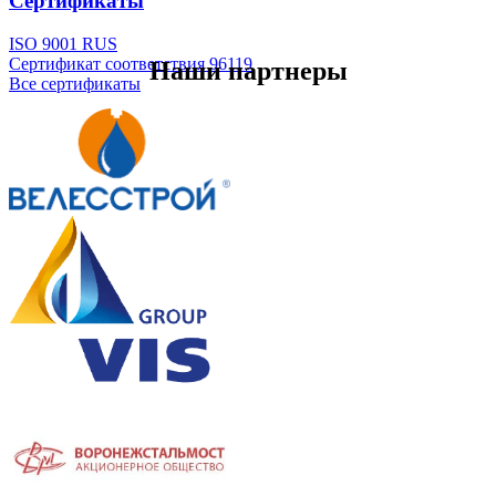
Сертификаты
ISO 9001 RUS
Сертификат соответствия 96119
Наши партнеры
Все сертификаты