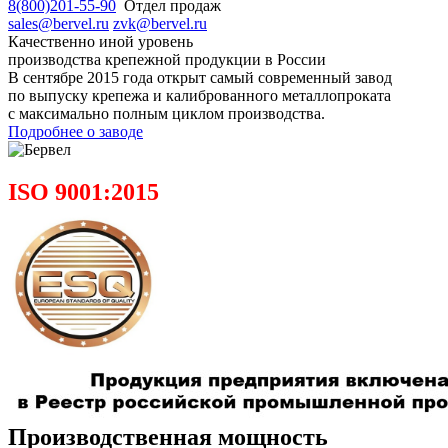
8(800)201-55-90
Отдел продаж
sales@bervel.ru
zvk@bervel.ru
Качественно иной уровень
производства крепежной продукции в России
В сентябре 2015 года открыт самый современный завод
по выпуску крепежа и калиброванного металлопроката
с максимально полным циклом производства.
Подробнее о заводе
ISO 9001:2015
Производственная мощность