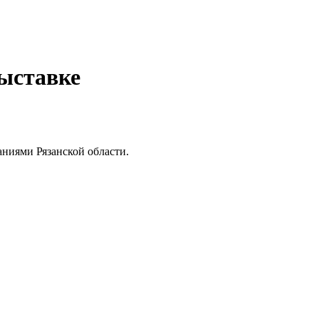
ыставке
ниями Рязанской области.