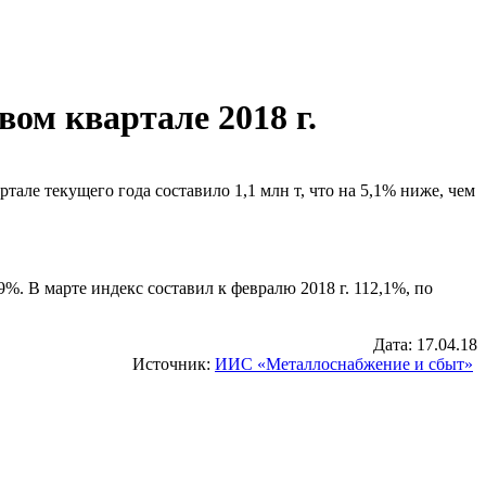
ом квартале 2018 г.
але текущего года составило 1,1 млн т, что на 5,1% ниже, чем
%. В марте индекс составил к февралю 2018 г. 112,1%, по
Дата: 17.04.18
Источник:
ИИС «Металлоснабжение и сбыт»