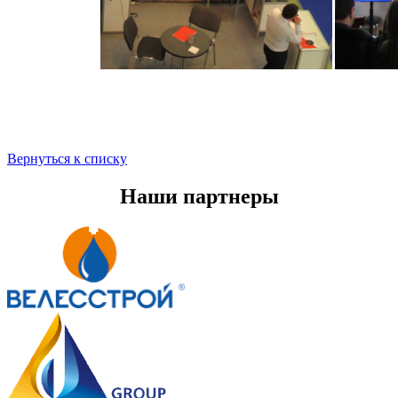
Вернуться к списку
Наши партнеры