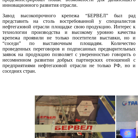
инновационного развития отрасли.
Завод высокопрочного крепежа “БЕРВЕЛ” был рад
представить на столь востребованной у специалистов
нефтегазовой отрасли площадке свою продукцию. Интерес к
технологии производства и высокому уровню качества
крепежа проявили не только посетители выставки, но и
“соседи” по выставочным площадям. Количество
проведенных переговоров и подписанных предварительных
заявок на продукцию позволяет с уверенностью говорить о
несомненном развитии добрых партнерских отношений с
предприятиями нефтегазовой отрасли не только РФ, но и
соседних стран.
vvvvvvvvvvvv