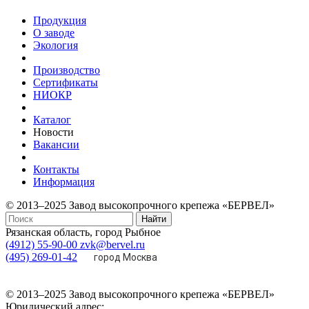
Продукция
О заводе
Экология
Производство
Сертификаты
НИОКР
Каталог
Новости
Вакансии
Контакты
Информация
© 2013–2025 Завод высокопрочного крепежа «БЕРВЕЛ»
Найти
Рязанская область, город Рыбное
(4912) 55-90-00
zvk@bervel.ru
(495) 269-01-42
город Москва
© 2013–2025 Завод высокопрочного крепежа «БЕРВЕЛ»
Юридический адрес: