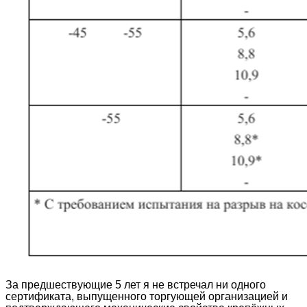
За предшествующие 5 лет я не встречал ни одного
сертификата, выпущенного торгующей организацией и