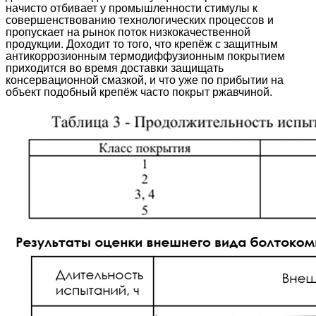
начисто отбивает у промышленности стимулы к
совершенствованию технологических процессов и
пропускает на рынок поток низкокачественной
продукции. Доходит то того, что крепёж с защитным
антикоррозионным термодиффузионным покрытием
приходится во время доставки защищать
консервационной смазкой, и что уже по прибытии на
объект подобный крепёж часто покрыт ржавчиной.