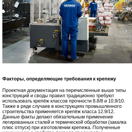
Факторы, определяющие требования к крепежу
Проектная документация на перечисленные выше типы
конструкций и своды правил традиционно требуют
использовать крепёж классов прочности 8.8/8 и 10.9/10.
Также в ряде случаев в конструкциях промышленного
строительства применяется крепёж класса 12.9/12.
Данные факты делают обязательным применение
легированных сталей и термической обработки (закалка
плюс отпуск) при изготовлении крепежа. Полученные