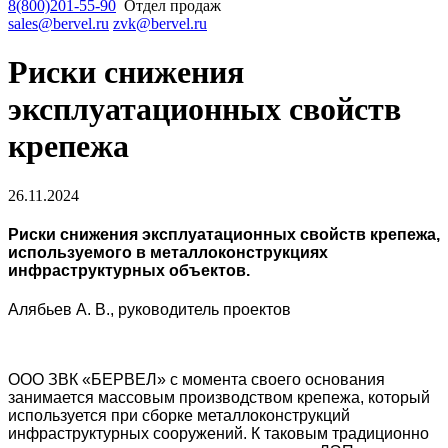
8(800)201-55-90
Отдел продаж
sales@bervel.ru
zvk@bervel.ru
Риски снижения
эксплуатационных свойств
крепежа
26.11.2024
Риски снижения эксплуатационных свойств крепежа,
используемого в металлоконструкциях
инфраструктурных объектов.
Алябьев А. В., руководитель проектов
ООО ЗВК «БЕРВЕЛ» с момента своего основания
занимается массовым производством крепежа, который
используется при сборке металлоконструкций
инфраструктурных сооружений. К таковым традиционно