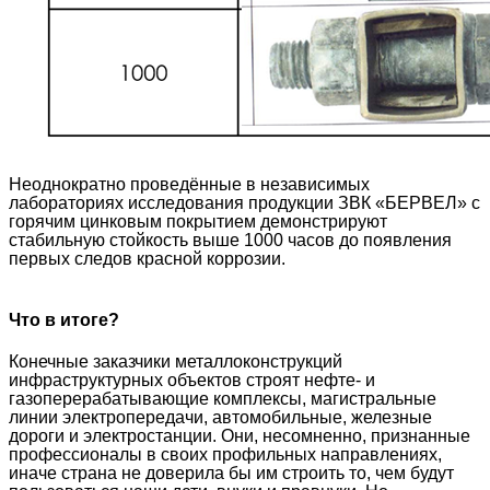
Неоднократно проведённые в независимых
лабораториях исследования продукции ЗВК «БЕРВЕЛ» с
горячим цинковым покрытием демонстрируют
стабильную стойкость выше 1000 часов до появления
первых следов красной коррозии.
Что в итоге?
Конечные заказчики металлоконструкций
инфраструктурных объектов строят нефте- и
газоперерабатывающие комплексы, магистральные
линии электропередачи, автомобильные, железные
дороги и электростанции. Они, несомненно, признанные
профессионалы в своих профильных направлениях,
иначе страна не доверила бы им строить то, чем будут