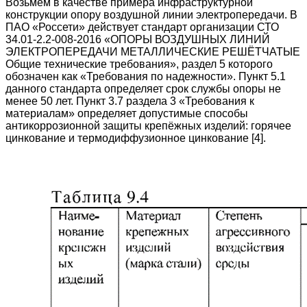
Возьмём в качестве примера инфраструктурной
конструкции опору воздушной линии электропередачи. В
ПАО «Россети» действует стандарт организации СТО
34.01-2.2-008-2016 «ОПОРЫ ВОЗДУШНЫХ ЛИНИЙ
ЭЛЕКТРОПЕРЕДАЧИ МЕТАЛЛИЧЕСКИЕ РЕШЁТЧАТЫЕ
Общие технические требования», раздел 5 которого
обозначен как «Требования по надежности». Пункт 5.1
данного стандарта определяет срок службы опоры не
менее 50 лет. Пункт 3.7 раздела 3 «Требования к
материалам» определяет допустимые способы
антикоррозионной защиты крепёжных изделий: горячее
цинкование и термодиффузионное цинкование [4].