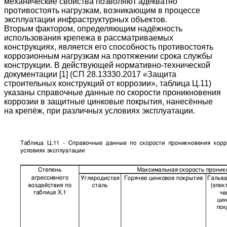
механические свойства позволяют адекватно
противостоять нагрузкам, возникающим в процессе
эксплуатации инфраструктурных объектов.
Вторым фактором, определяющим надёжность
использования крепежа в рассматриваемых
конструкциях, является его способность противостоять
коррозионным нагрузкам на протяжении срока службы
конструкции. В действующей нормативно-технической
документации [1] (СП 28.13330.2017 «Защита
строительных конструкций от коррозии»,
таблица Ц.11
)
указаны справочные данные по скорости проникновения
коррозии в защитные цинковые покрытия, нанесённые
на крепёж, при различных условиях эксплуатации.