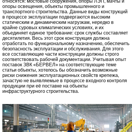
относятся: мостовые сооружения, опоры ЛЭП, мачты и
опоры освещения, объекты промышленного и
транспортного строительства. Данные виды конструкций
в процессе эксплуатации подвергаются высоким
статическим и динамическим нагрузкам, нередко в
крайне суровых климатических условиях, и их
объединяет единое требование: срок службы составляет
десятилетия. Весь этот срок конструкция должна
отработать по функциональному назначению, обеспечить
безопасность эксплуатации и обслуживания. Для этого
все составляющие части конструкции должны строго
соответствовать рабочей документации. Учитывая опыт
поставок ЗВК «БЕРВЕЛ» на соответствующие теме
статьи объекты, хотелось бы обозначить возможные
риски снижения эксплуатационных свойств крепежа,
зачастую не выявляемые в процессе входного контроля
продукции при её поставке на объекты
инфраструктурного строительства.