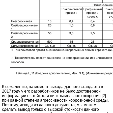
К сожалению, на момент выхода данного стандарта в
2017 году у его разработчиков не было достоверной
информации о стойкости цинк-ламельного покрытия [2]
при разной степени агрессивности коррозионной среды.
Поэтому, исходя из данного документа, мы можем
сделать вывод только о высокой стойкости данного