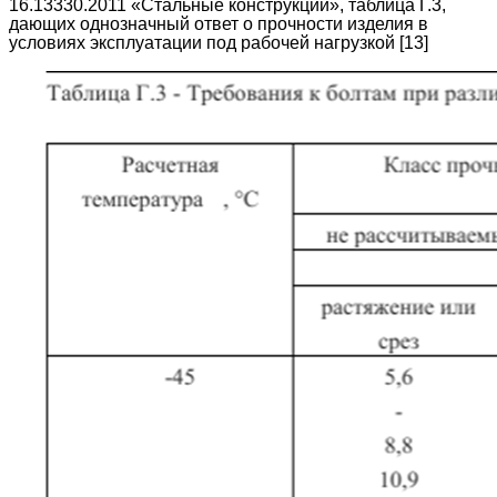
16.13330.2011 «Стальные конструкции», таблица Г.3,
дающих однозначный ответ о прочности изделия в
условиях эксплуатации под рабочей нагрузкой [13]