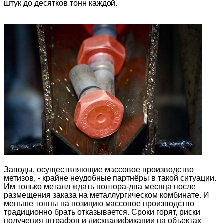
штук до десятков тонн каждой.
Заводы, осуществляющие массовое производство
метизов, - крайне неудобные партнёры в такой ситуации.
Им только металл ждать полтора-два месяца после
размещения заказа на металлургическом комбинате. И
меньше тонны на позицию массовое производство
традиционно брать отказывается. Сроки горят, риски
получения штрафов и дисквалификации на объектах