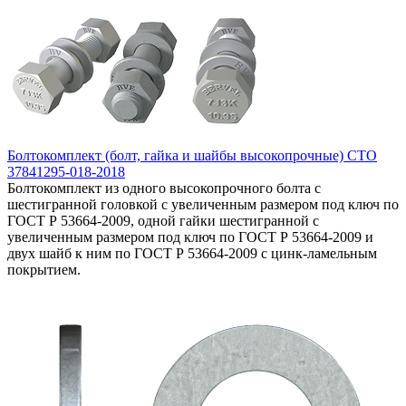
Болтокомплект (болт, гайка и шайбы высокопрочные) СТО
37841295-018-2018
Болтокомплект из одного высокопрочного болта с
шестигранной головкой с увеличенным размером под ключ по
ГОСТ Р 53664-2009, одной гайки шестигранной с
увеличенным размером под ключ по ГОСТ Р 53664-2009 и
двух шайб к ним по ГОСТ Р 53664-2009 с цинк-ламельным
покрытием.