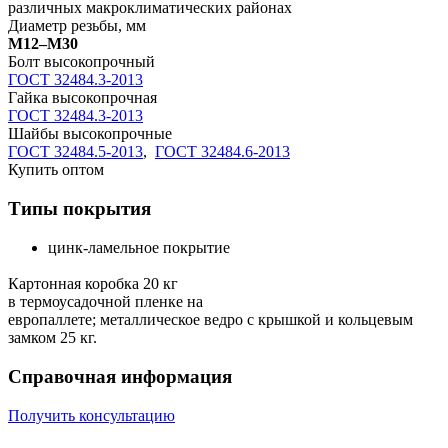
различных макроклиматических районах
Диаметр резьбы, мм
М12–М30
Болт высокопрочный
ГОСТ 32484.3-2013
Гайка высокопрочная
ГОСТ 32484.3-2013
Шайбы высокопрочные
ГОСТ 32484.5-2013
,
ГОСТ 32484.6-2013
Купить оптом
Типы покрытия
цинк-ламельное покрытие
Картонная коробка 20 кг
в термоусадочной пленке на
европаллете; металлическое ведро с крышкой и кольцевым
замком 25 кг.
Справочная информация
Получить консультацию