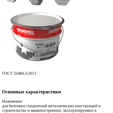
ГОСТ 32484.3-2013
Основные характеристики
Назначение
для болтовых соединений металлических конструкций в
строительстве и машиностроении, эксплуатируемых в