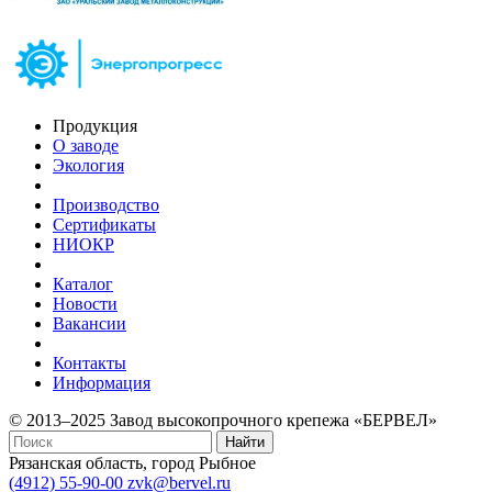
Продукция
О заводе
Экология
Производство
Сертификаты
НИОКР
Каталог
Новости
Вакансии
Контакты
Информация
© 2013–2025 Завод высокопрочного крепежа «БЕРВЕЛ»
Найти
Рязанская область, город Рыбное
(4912) 55-90-00
zvk@bervel.ru