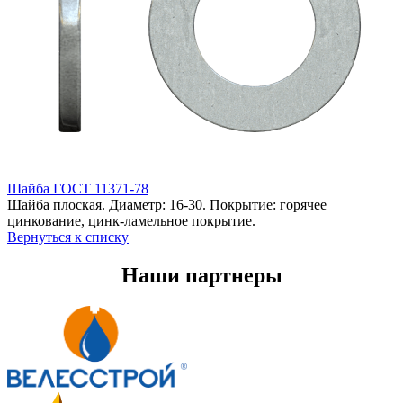
Шайба ГОСТ 11371-78
Шайба плоская. Диаметр: 16-30. Покрытие: горячее
цинкование, цинк-ламельное покрытие.
Вернуться к списку
Наши партнеры