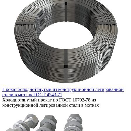
Прокат холоднотянутый из конструкционной легированной
стали в мотках ГОСТ 4543-71
Холоднотянутый прокат по ГОСТ 10702-78 из
конструкционной легированной стали в мотках