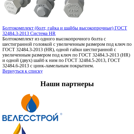
Болтокомплект (болт, гайка и шайбы высокопрочные) ГОСТ
32484.3-2013 Система HR
Болтокомплект из одного высокопрочного болта с
шестигранной головкой с увеличенным размером под ключ по
ГОСТ 32484.3-2013 (HR), одной гайки шестигранной с
увеличенным размером под ключ по ГОСТ 32484.3-2013 (HR)
и одной (двух) шайб к ним по ГОСТ 32484.5-2013, ГОСТ
32484.6-2013 с цинк-ламельным покрытием.
Вернуться к списку
Наши партнеры