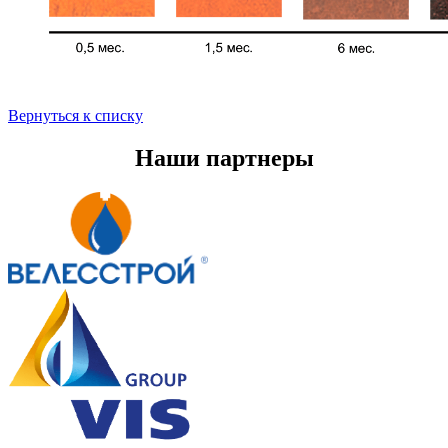
Вернуться к списку
Наши партнеры