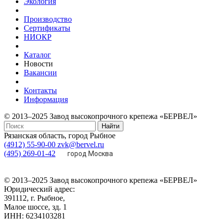
Экология
Производство
Сертификаты
НИОКР
Каталог
Новости
Вакансии
Контакты
Информация
© 2013–2025 Завод высокопрочного крепежа «БЕРВЕЛ»
Найти
Рязанская область, город Рыбное
(4912) 55-90-00
zvk@bervel.ru
(495) 269-01-42
город Москва
© 2013–2025 Завод высокопрочного крепежа «БЕРВЕЛ»
Юридический адрес:
391112, г. Рыбное,
Малое шоссе, зд. 1
ИНН: 6234103281