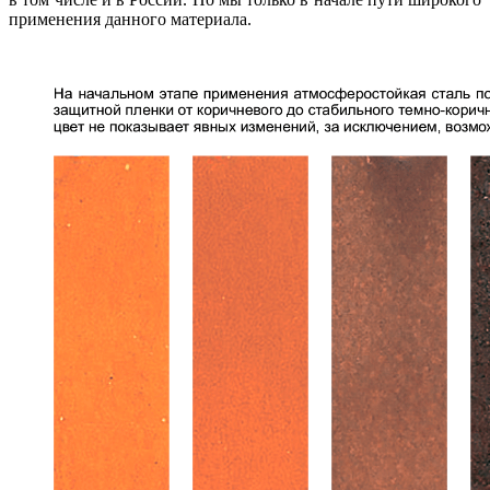
применения данного материала.