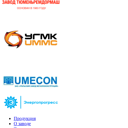
Продукция
О заводе